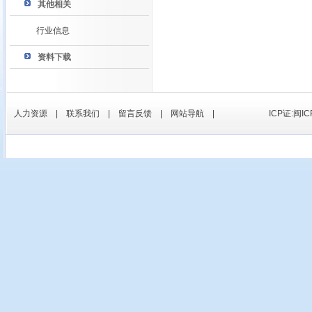
其他相关
行业信息
资料下载
人力资源
|
联系我们
|
留言反馈
|
网站导航
|
ICP证:闽IC