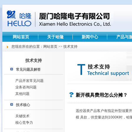
网站首页
关于哈隆
新闻中心
产品与
您现在所在的位置：网站首页 >> 技术支持
技术支持
常见问题及解答
产品开发常见问题
业务咨询问题
其他问题
新开模具费用怎么分摊？
技术核心
遥控器类产品客户有指定外型须重开
关键技术
模 具款，供货量达到1000K时，
核心竞争力