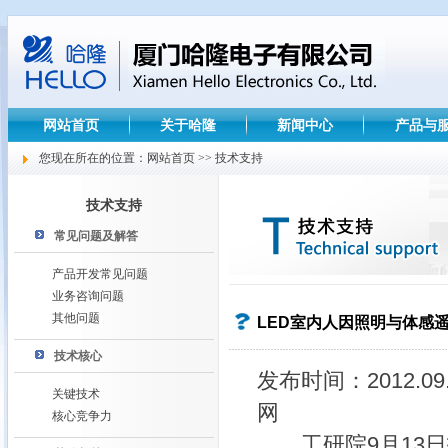
网站首页
关于哈隆
新闻中心
产品与
您现在所在的位置：网站首页 >> 技术支持
技术支持
常见问题及解答
产品开发常见问题
业务咨询问题
其他问题
LED室内人因照明与体感
技术核心
发布时间：2012.
关键技术
网
核心竞争力
工研院9月13日