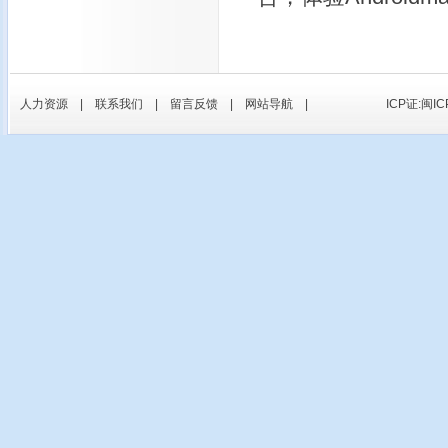
人力资源
|
联系我们
|
留言反馈
|
网站导航
|
ICP证:闽IC