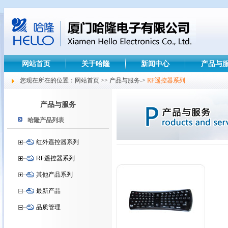
网站首页
关于哈隆
新闻中心
产品与
您现在所在的位置：网站首页 >> 产品与服务->
RF遥控器系列
产品与服务
哈隆产品列表
红外遥控器系列
RF遥控器系列
其他产品系列
最新产品
品质管理