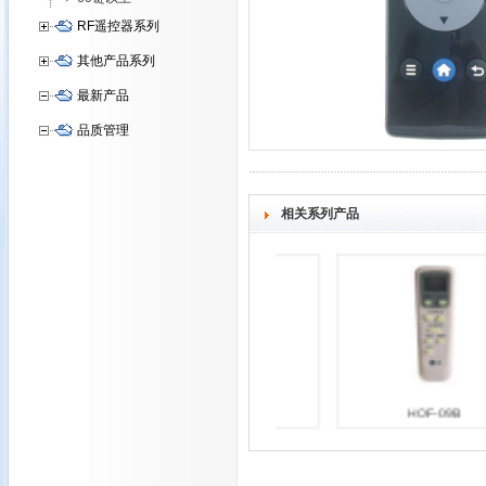
RF遥控器系列
其他产品系列
最新产品
品质管理
相关系列产品
HOF-09A
HOF-09B