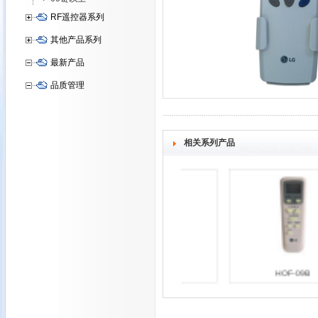
RF遥控器系列
其他产品系列
最新产品
品质管理
相关系列产品
HOF-09A
HOF-09B