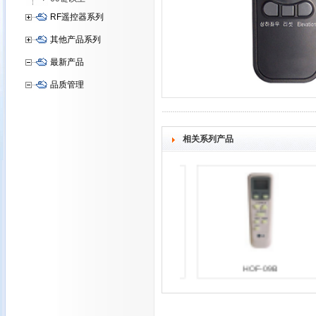
RF遥控器系列
其他产品系列
最新产品
品质管理
相关系列产品
HOF-09A
HOF-09B