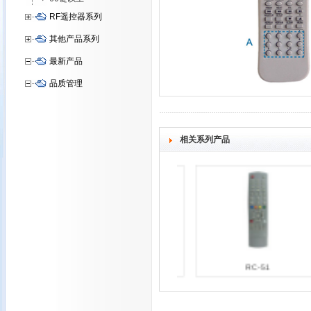
RF遥控器系列
其他产品系列
最新产品
品质管理
相关系列产品
HOF-54F
RC-51