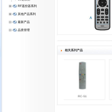
RF遥控器系列
其他产品系列
最新产品
品质管理
相关系列产品
HOF-54F
RC-51