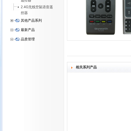
遥控器
2.4G无线空鼠语音遥
控器
其他产品系列
最新产品
品质管理
相关系列产品