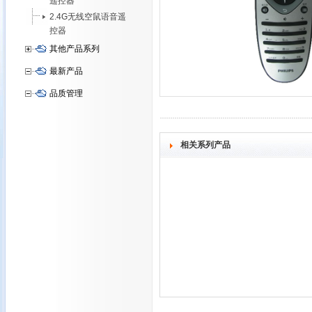
遥控器
2.4G无线空鼠语音遥
控器
其他产品系列
最新产品
品质管理
相关系列产品