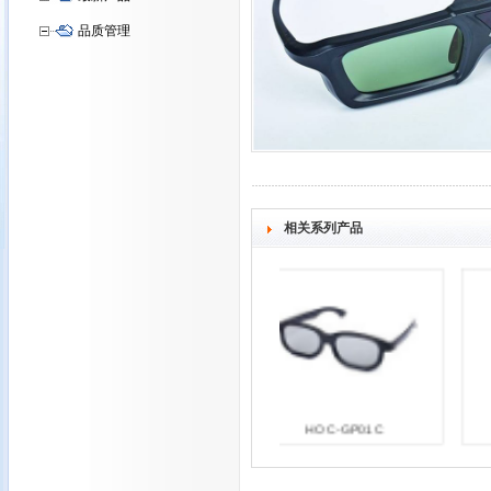
品质管理
相关系列产品
HOC-GP01C