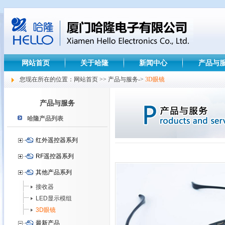
网站首页
关于哈隆
新闻中心
产品与
您现在所在的位置：网站首页 >> 产品与服务->
3D眼镜
产品与服务
哈隆产品列表
红外遥控器系列
RF遥控器系列
其他产品系列
接收器
LED显示模组
3D眼镜
最新产品