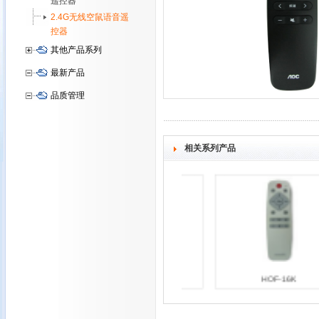
遥控器
2.4G无线空鼠语音遥
控器
其他产品系列
最新产品
品质管理
相关系列产品
HOF-24B
HOF-16K