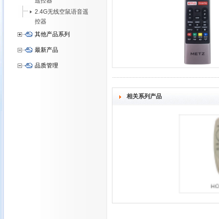
遥控器
2.4G无线空鼠语音遥
控器
其他产品系列
最新产品
品质管理
相关系列产品
H