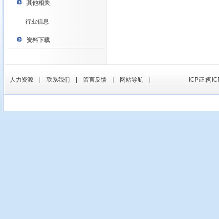
其他相关
行业信息
资料下载
人力资源
|
联系我们
|
留言反馈
|
网站导航
|
ICP证:闽IC