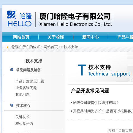
网站首页
关于哈隆
新闻中心
产品与
您现在所在的位置：网站首页 >> 技术支持
技术支持
常见问题及解答
产品开发常见问题
业务咨询问题
产品开发常见问题
其他问题
• 哈隆公司能提供快速打样吗？
技术核心
• 开模具时间为多长？ 是否可以根据客
关键技术
核心竞争力
共有：2 每页显