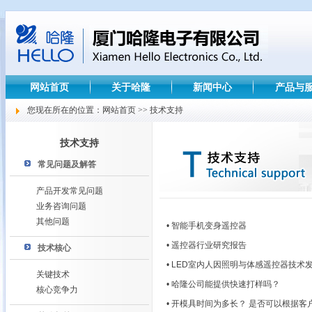
网站首页
关于哈隆
新闻中心
产品与
您现在所在的位置：网站首页 >> 技术支持
技术支持
常见问题及解答
产品开发常见问题
业务咨询问题
其他问题
• 智能手机变身遥控器
• 遥控器行业研究报告
技术核心
• LED室内人因照明与体感遥控器技术
关键技术
• 哈隆公司能提供快速打样吗？
核心竞争力
• 开模具时间为多长？ 是否可以根据客