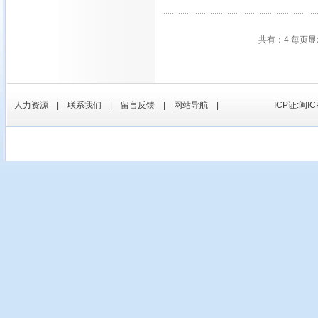
共有：4 每页显
人力资源
|
联系我们
|
留言反馈
|
网站导航
|
ICP证:闽IC