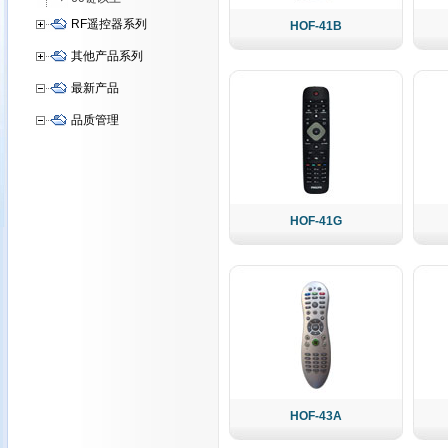
RF遥控器系列
HOF-41B
其他产品系列
最新产品
品质管理
HOF-41G
HOF-43A