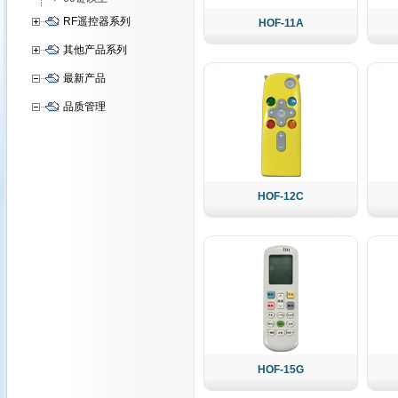
RF遥控器系列
HOF-11A
其他产品系列
最新产品
品质管理
HOF-12C
HOF-15G