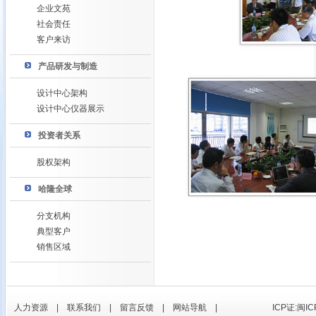
企业文苑
社会责任
客户来访
产品研发与制造
设计中心架构
设计中心仪器展示
投资者关系
股权架构
哈隆全球
分支机构
典型客户
销售区域
人力资源
|
联系我们
|
留言反馈
|
网站导航
|
ICP证:闽IC