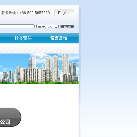
服务热线：+86-592-5657230
English
社会责任
留言反馈