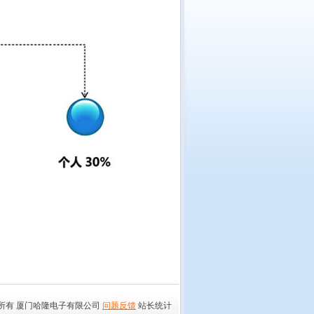
所有 厦门哈隆电子有限公司
问题反馈
站长统计