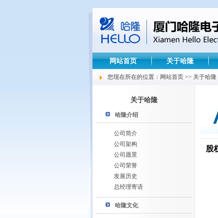
网站首页
关于哈隆
您现在所在的位置：网站首页 >> 关于哈隆
关于哈隆
哈隆介绍
公司简介
公司架构
股
公司愿景
公司荣誉
发展历史
总经理寄语
哈隆文化