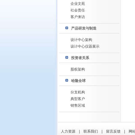
企业文苑
社会责任
客户来访
产品研发与制造
设计中心架构
设计中心仪器展示
投资者关系
股权架构
哈隆全球
分支机构
典型客户
销售区域
人力资源
|
联系我们
|
留言反馈
|
网