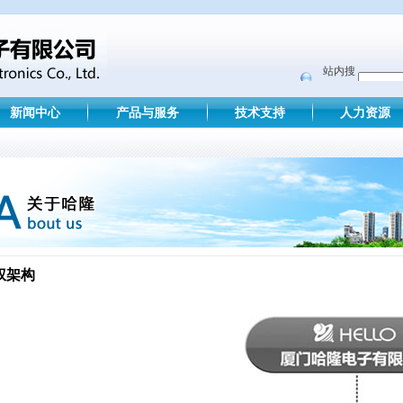
站内搜
索
新闻中心
产品与服务
技术支持
人力资源
权架构