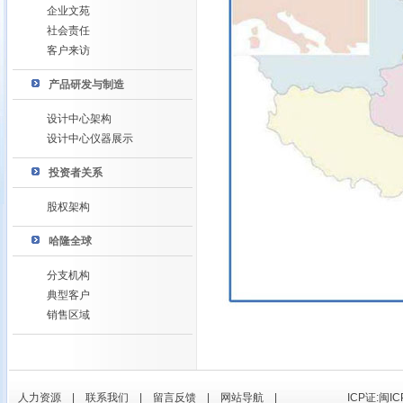
企业文苑
社会责任
客户来访
产品研发与制造
设计中心架构
设计中心仪器展示
投资者关系
股权架构
哈隆全球
分支机构
典型客户
销售区域
人力资源
|
联系我们
|
留言反馈
|
网站导航
|
ICP证:闽IC