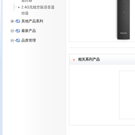
遥控器
2.4G无线空鼠语音遥
控器
其他产品系列
最新产品
品质管理
相关系列产品