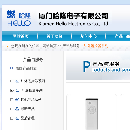
网站首页
关于哈隆
新闻中心
产品与
您现在所在的位置：网站首页 >> 产品与服务->
红外遥控器系列
产品与服务
哈隆产品列表
红外遥控器系列
RF遥控器系列
其他产品系列
最新产品
品质管理