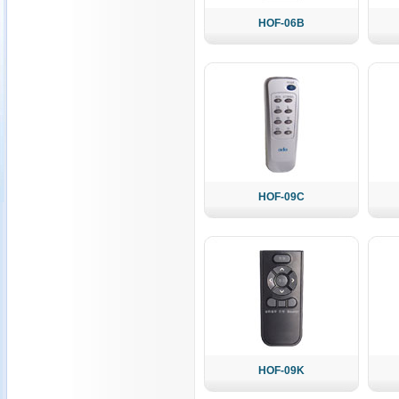
HOF-06B
HOF-09C
HOF-09K