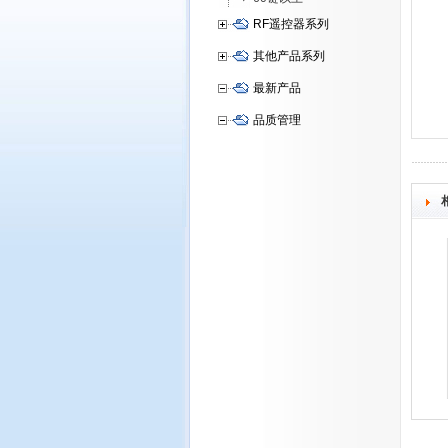
RF遥控器系列
其他产品系列
最新产品
品质管理
HOF-09A