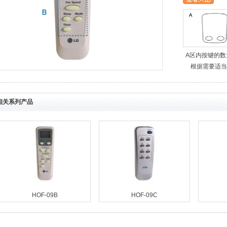
A区内按键的数
根据需要适当
相关系列产品
HOF-09B
HOF-09C